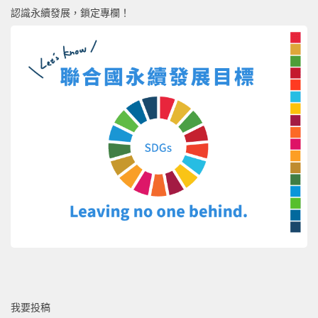
認識永續發展，鎖定專欄！
我要投稿