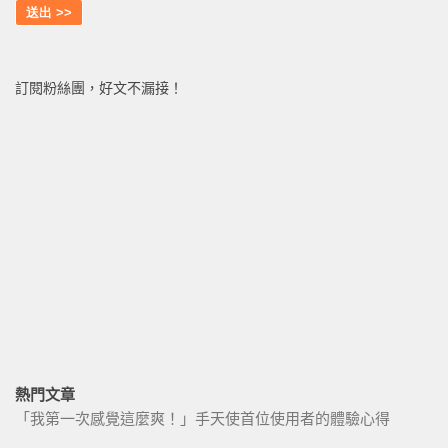
訂閱粉絲團，好文不漏接！
熱門文章
「我第一次感覺這麼爽！」手天使首位使用者的體驗心得