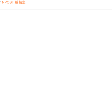
Y
NPOST 編輯室