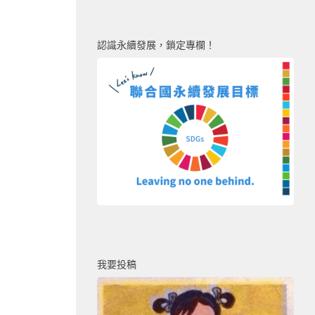
認識永續發展，鎖定專欄！
我要投稿