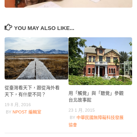
YOU MAY ALSO LIKE...
從臺灣看天下，跟從海外看
用「觸覺」與「聽覺」參觀
天下，有什麼不同？
台北故事館
19 8 月, 2016
23 1 月, 2015
BY
NPOST 編輯室
BY
中華民國無障礙科技發展
協會