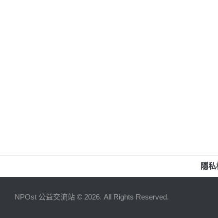
隱私
NPOst 公益交流站 © 2026. All Rights Reserved.