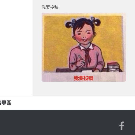
我要投稿
者專區