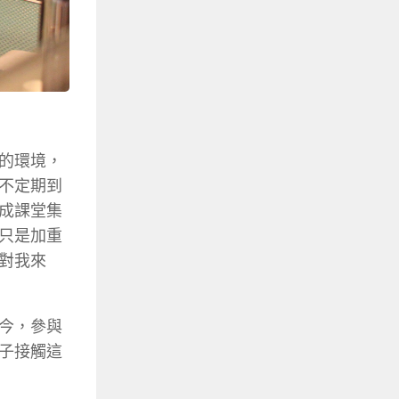
的環境，
不定期到
成課堂集
只是加重
對我來
今，參與
子接觸這