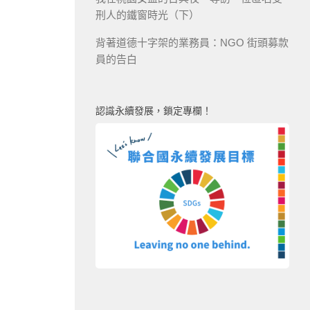
刑人的鐵窗時光（下）
背著道德十字架的業務員：NGO 街頭募款
員的告白
認識永續發展，鎖定專欄！