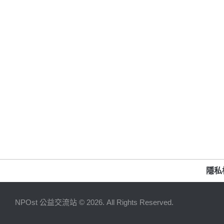
隱私
NPOst 公益交流站 © 2026. All Rights Reserved.