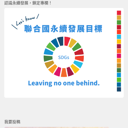
認識永續發展，鎖定專欄！
我要投稿