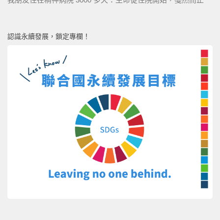
認識永續發展，鎖定專欄！