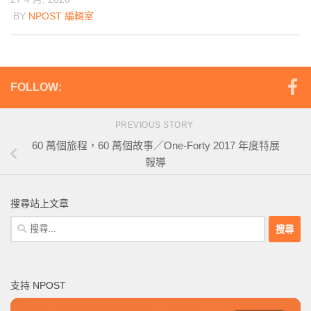
BY
NPOST 編輯室
FOLLOW:
PREVIOUS STORY
60 萬個旅程，60 萬個故事／One-Forty 2017 年度特展
報導
搜尋站上文章
搜
尋
關
鍵
支持 NPOST
字: