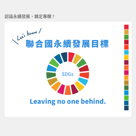
認識永續發展，鎖定專欄！