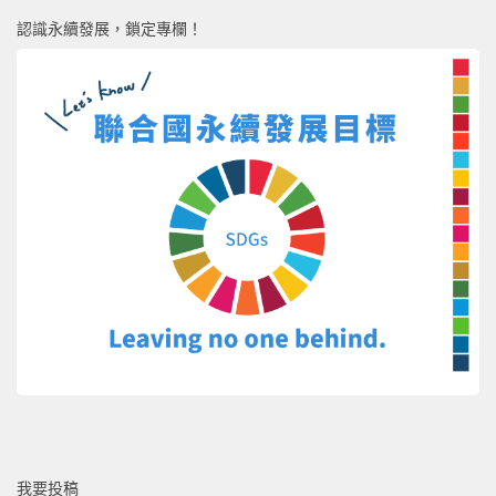
認識永續發展，鎖定專欄！
我要投稿