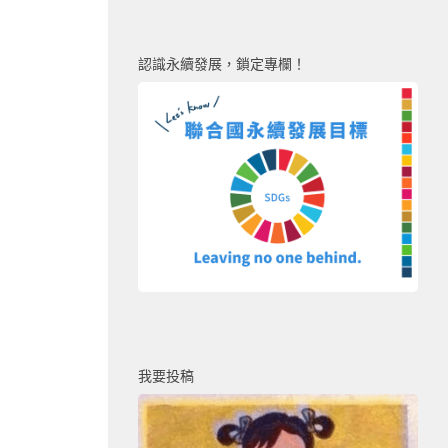
認識永續發展，鎖定專欄！
我要投稿