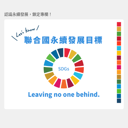
認識永續發展，鎖定專欄！