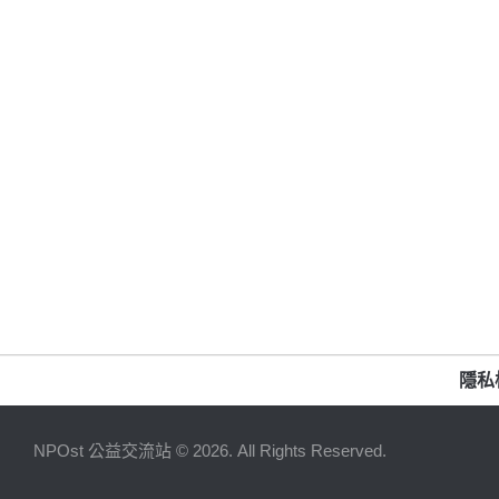
隱私
NPOst 公益交流站 © 2026. All Rights Reserved.