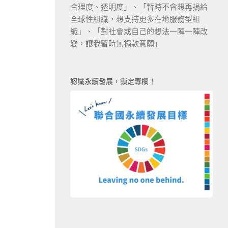
合理度、透明度」、「暫時不會想再捐給
全球性組織，想支持更多在地服務型組
織」、「對社會或自己的想法一陣一陣改
變，讓我暫時無捐款意願」
認識永續發展，鎖定專欄！