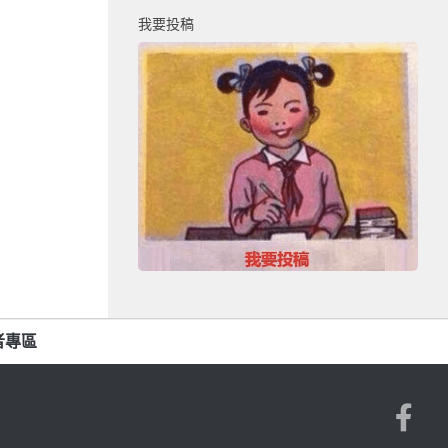
我要投稿
者專區