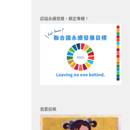
認識永續發展，鎖定專欄！
我要投稿