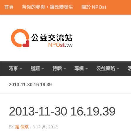
首頁
有你的參與，讓改變發生
關於 NPOst
Skip to content
時事
議題
特輯
專欄
公益策略
2013-11-30 16.19.39
2013-11-30 16.19.39
BY
羅 佩琪
·
3 12 月, 2013