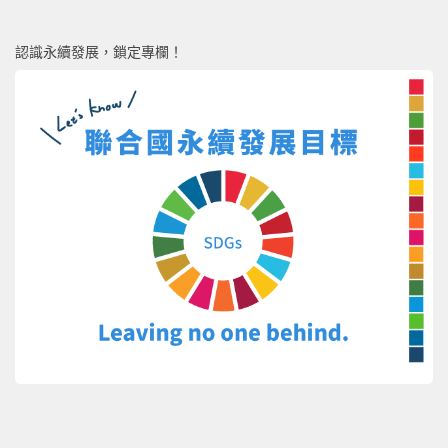
認識永續發展，鎖定專欄！