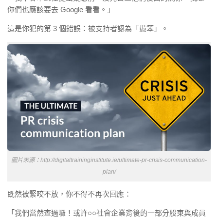
你們也應該要去 Google 看看。」
這是你犯的第 3 個錯誤：被支持者認為「愚笨」。
圖片來源：http://digitaltraininginstitute.ie/ultimate-pr-crisis-communication-
plan/
既然被緊咬不放，你不得不再次回應：
「我們當然查過囉！或許○○社會企業背後的一部分股東與成員