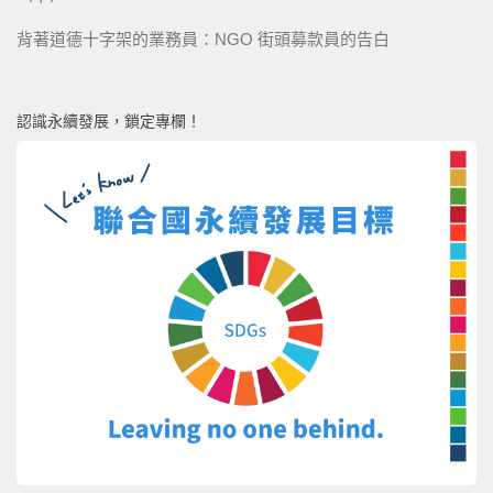
背著道德十字架的業務員：NGO 街頭募款員的告白
認識永續發展，鎖定專欄！