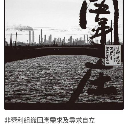
非營利組織回應需求及尋求自立