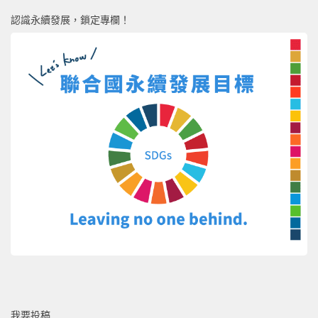
認識永續發展，鎖定專欄！
我要投稿