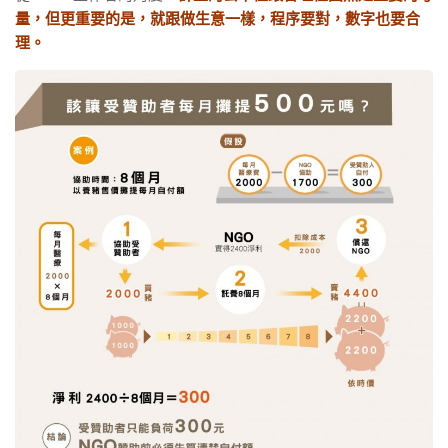
量，但更重要的是，就跟做生意一樣，程序要對，數字也要合
理。