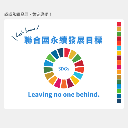
認識永續發展，鎖定專欄！