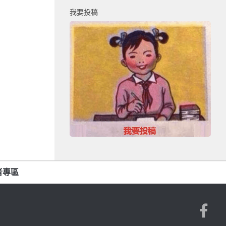
我要投稿
者專區