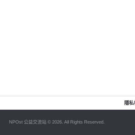
隱私
NPOst 公益交流站 © 2026. All Rights Reserved.