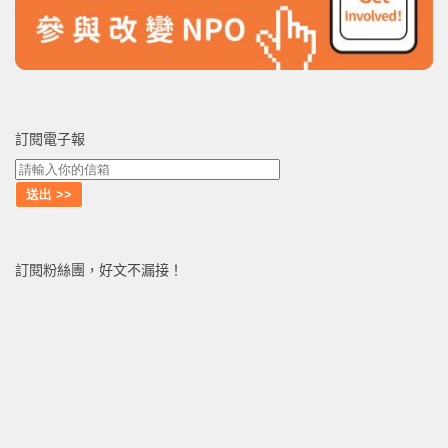
訂閱電子報
訂閱粉絲團，好文不漏接！