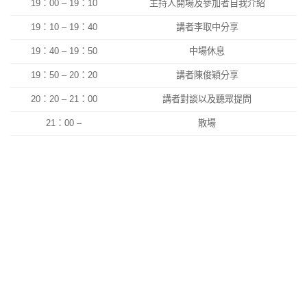
19：00 – 19：10
主持人開場及參加者自我介紹
19：10 – 19：40
講者李取中分享
19：40 – 19：50
中場休息
19：50 – 20：20
講者陳俊穎分享
20：20 – 21：00
講者對談以及聽眾提問
21：00 –
散場