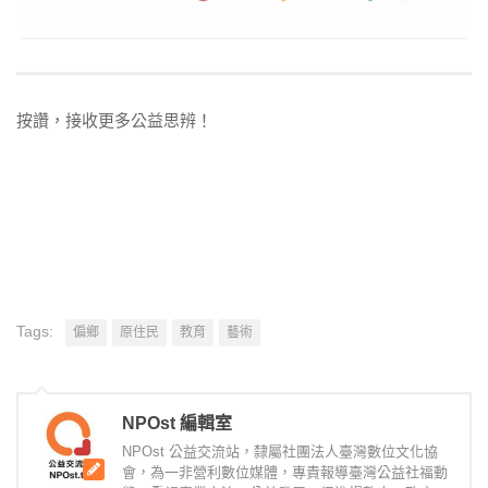
按讚，接收更多公益思辨！
Tags:
偏鄉
原住民
教育
藝術
NPOst 編輯室
NPOst 公益交流站，隸屬社團法人臺灣數位文化協
會，為一非營利數位媒體，專責報導臺灣公益社福動