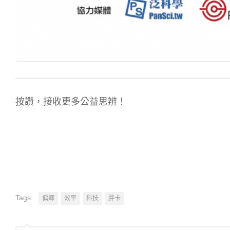
按讚，接收更多公益思辨！
Tags:
偏鄉
效率
科技
胖卡