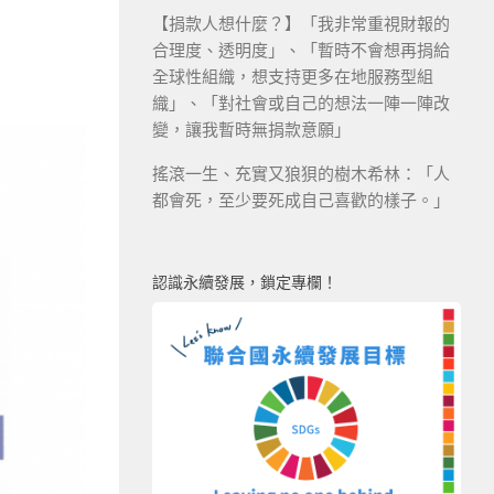
【捐款人想什麼？】「我非常重視財報的
合理度、透明度」、「暫時不會想再捐給
全球性組織，想支持更多在地服務型組
織」、「對社會或自己的想法一陣一陣改
變，讓我暫時無捐款意願」
搖滾一生、充實又狼狽的樹木希林：「人
都會死，至少要死成自己喜歡的樣子。」
認識永續發展，鎖定專欄！