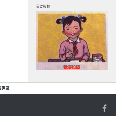
我要投稿
者專區