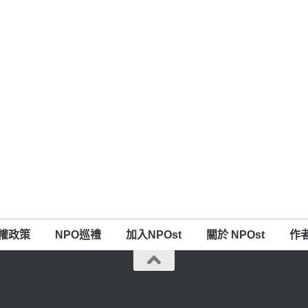
權政策
NPO巡禮
加入NPOst
關於 NPOst
作