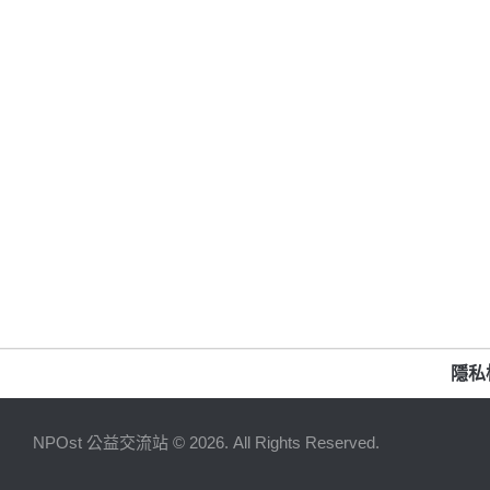
隱私
NPOst 公益交流站 © 2026. All Rights Reserved.