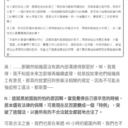
吳：……那顯然組織還沒有跟內部溝通得那麼好，唉。我覺
得，我不知道未來怎麼樣再繼續處理，就是說如果他們組織員
工有意見，那真的就要回到勞基法相關的規定，因為不可能去
強迫勞工違法，都是要──
N：這就是前面說的怕的原因啊。當我覺得自己很辛苦的時候，
原本還有法律的保障，可是現在反而要變成一個「特例」，突
破了這個法，以後所有的不合法就全都就地合法了。
可是合法之後，我們也是在單週 40 小時的範圍內啊，我們也不