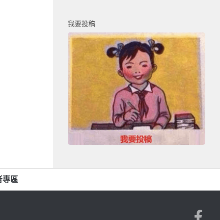
我要投稿
者專區