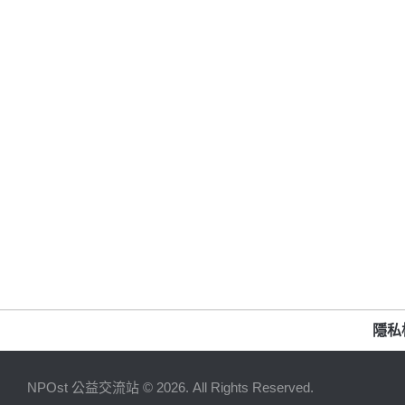
隱私
NPOst 公益交流站 © 2026. All Rights Reserved.