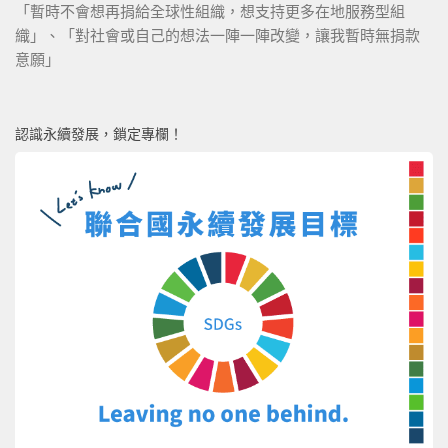
「暫時不會想再捐給全球性組織，想支持更多在地服務型組
織」、「對社會或自己的想法一陣一陣改變，讓我暫時無捐款
意願」
認識永續發展，鎖定專欄！