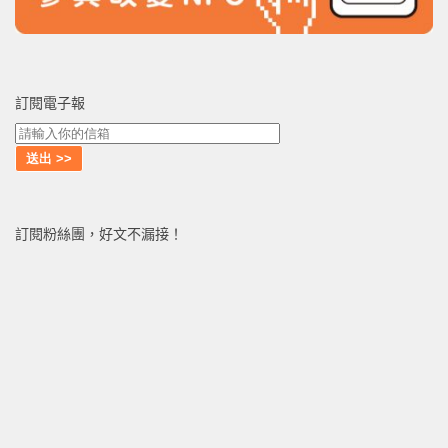
訂閱電子報
訂閱粉絲團，好文不漏接！