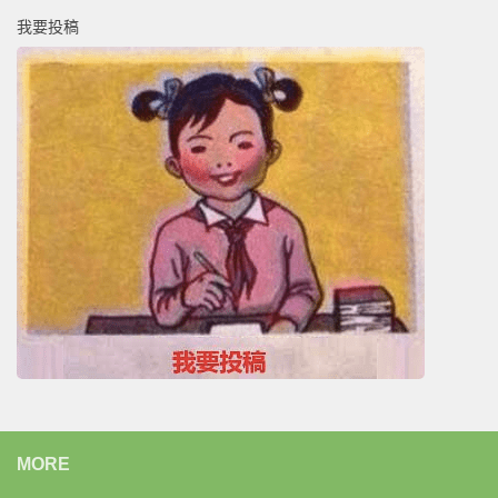
我要投稿
MORE