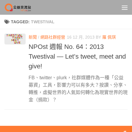
Skip to content
TAGGED:
TWESTIVAL
新聞
/
網路社群經營
16 12 月, 2013
BY
羅 佩琪
NPOst 週報 No. 64：2013
Twestival — Let’s tweet, meet and
give!
FB、twitter、plurk，社群媒體作為一種「公益
募資」工具，影響力可以有多大？按讚、分享、
轉推，虛擬世界的人氣如何轉化為現實世界的現
金（捐款）？