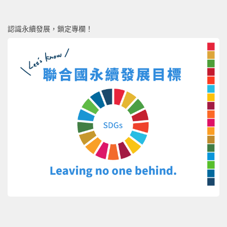
認識永續發展，鎖定專欄！