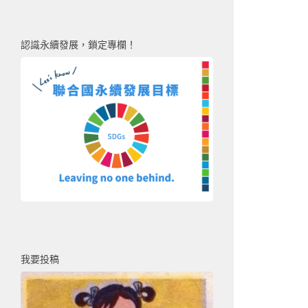
認識永續發展，鎖定專欄！
我要投稿