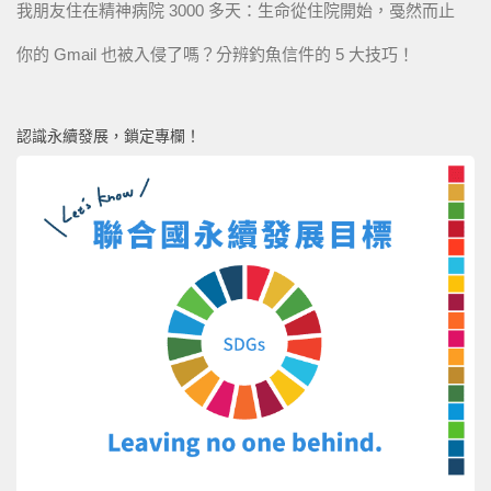
我朋友住在精神病院 3000 多天：生命從住院開始，戞然而止
你的 Gmail 也被入侵了嗎？分辨釣魚信件的 5 大技巧！
認識永續發展，鎖定專欄！