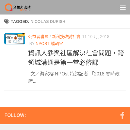
Skip to content
TAGGED:
NICOLAS DURISH
公益者聯盟
/
新科技改變社會
11 10 月, 2018
BY
NPOST 編輯室
資訊人參與社區解決社會問題，跨
領域溝通是第一堂必修課
文／游家榕 NPOst 特約記者 「2018 零時政
府...
FOLLOW: