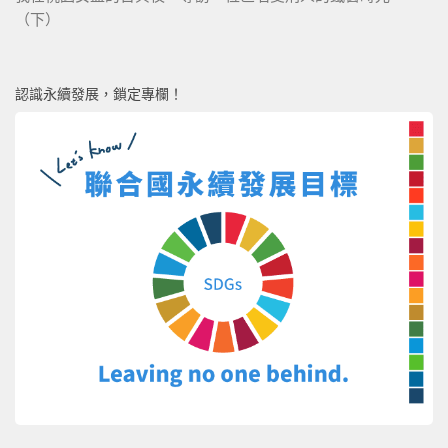
（下）
認識永續發展，鎖定專欄！