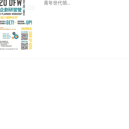
青年世代領...