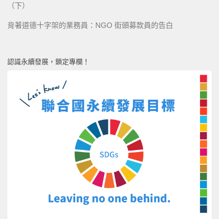
（下）
背著道德十字架的業務員：NGO 街頭募款員的告白
認識永續發展，鎖定專欄！