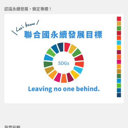
認識永續發展，鎖定專欄！
我要投稿