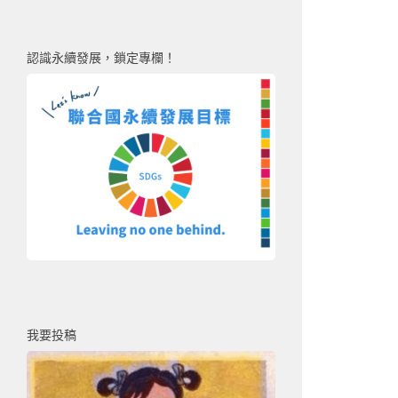
認識永續發展，鎖定專欄！
我要投稿