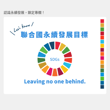
認識永續發展，鎖定專欄！