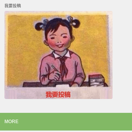
我要投稿
MORE