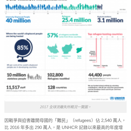
2017 全球流離失所概況一覽圖。
因戰爭與迫害離開母國的「難民」（refugees）佔 2,540 萬人，
比 2016 年多出 290 萬人，是 UNHCR 記錄以來最高的年度增