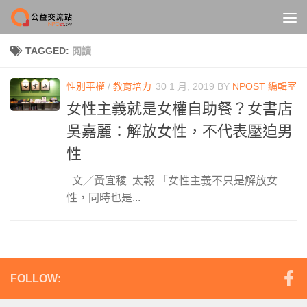
Skip to content
TAGGED:
閱讀
性別平權
/
教育培力
30 1 月, 2019
BY
NPOST 編輯室
女性主義就是女權自助餐？女書店
吳嘉麗：解放女性，不代表壓迫男
性
文／黃宜稜 太報 「女性主義不只是解放女
性，同時也是...
FOLLOW: