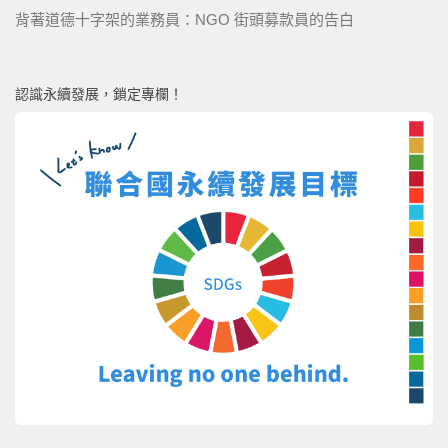
背著道德十字架的業務員：NGO 街頭募款員的告白
認識永續發展，鎖定專欄！