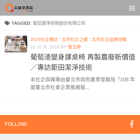
Skip to content
TAGGED:
鉅田潔淨技術股份有限公司
2019社企專訪
/
北市社企之都
/
北市社企品牌特輯
23 10 月, 2019
BY
曾玉婷
葡萄渣變身課桌椅 再製農廢新價值
／專訪鉅田潔淨技術
本社企與報導由臺北市政府產業發展局「108 年
度臺北市社會企業推廣服...
FOLLOW: