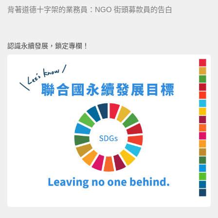
背著道德十字架的業務員：NGO 街頭募款員的告白
認識永續發展，鎖定專欄！