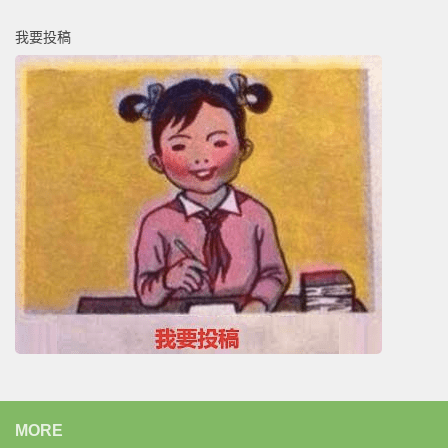
我要投稿
MORE