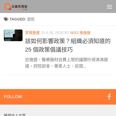
Skip to content
TAGGED:
遊說
管理營運
15 6 月, 2020
BY
NGO 推進器
該如何影響政策？組織必須知道的
25 個政策倡議技巧
近幾週，醫療器材自費上限的議題吵得沸沸揚
揚，府院部會、專業人士、民間...
FOLLOW:
搜尋站上文章