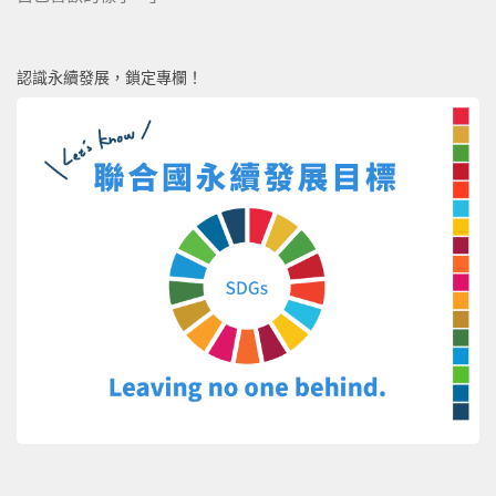
認識永續發展，鎖定專欄！