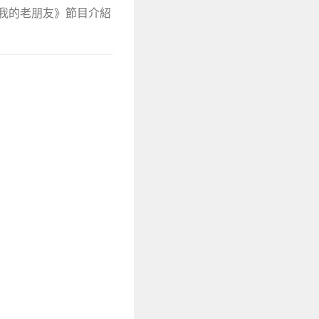
和我的老朋友》節目介紹