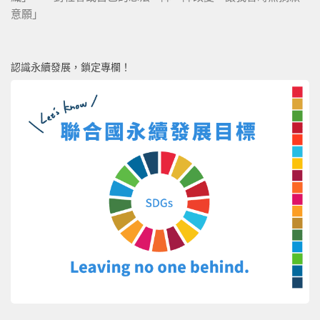
意願」
認識永續發展，鎖定專欄！