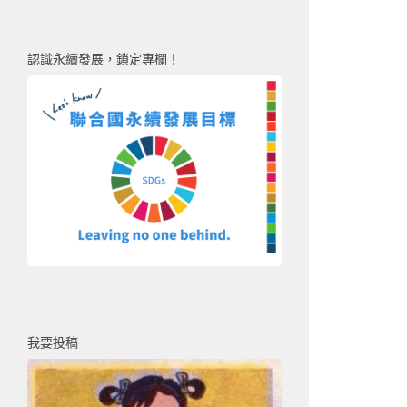
認識永續發展，鎖定專欄！
我要投稿