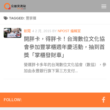
Skip to content
TAGGED:
豐掌櫃
新聞
4 2 月, 2015
BY
NPOST 編輯室
開胖卡，得胖卡！台灣數位文化協
會參加豐掌櫃週年慶活動，抽到首
獎「掌櫃發財車」
營運胖卡多年的台灣數位文化協會（數協），參
加由永豐銀行旗下第三方支付...
FOLLOW: